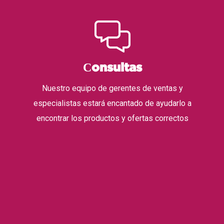
Сonsultas
Nuestro equipo de gerentes de ventas y
especialistas estará encantado de ayudarlo a
encontrar los productos y ofertas correctos