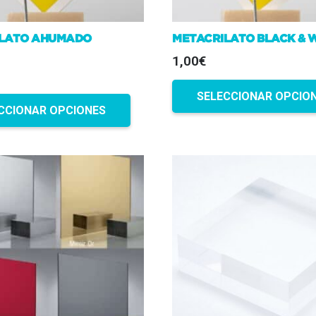
LATO AHUMADO
METACRILATO BLACK & 
1,00€
SELECCIONAR OPCIO
CCIONAR OPCIONES