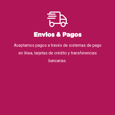
Envios & Pagos
Aceptamos pagos a través de sistemas de pago
en línea, tarjetas de crédito y transferencias
bancarias.