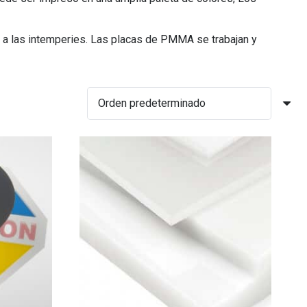
y a las intemperies. Las placas de PMMA se trabajan y