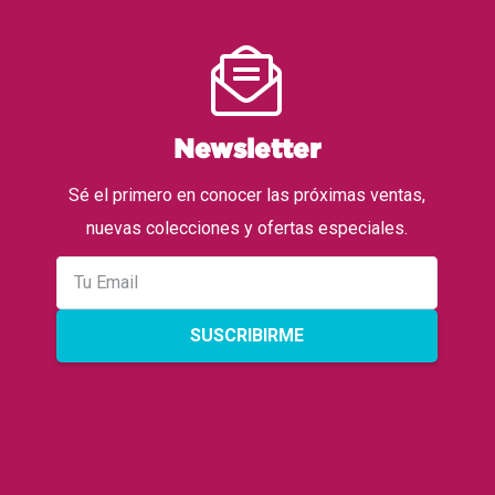
Newsletter
Sé el primero en conocer las próximas ventas,
nuevas colecciones y ofertas especiales.
SUSCRIBIRME