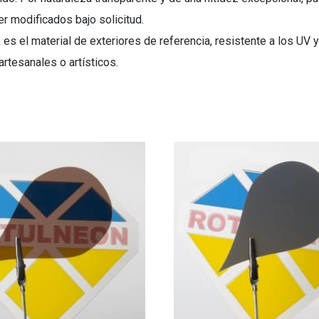
r modificados bajo solicitud.
es el material de exteriores de referencia, resistente a los UV 
rtesanales o artísticos.