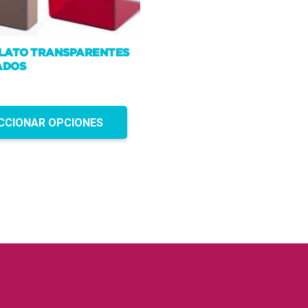
LATO TRANSPARENTES
ADOS
CCIONAR OPCIONES