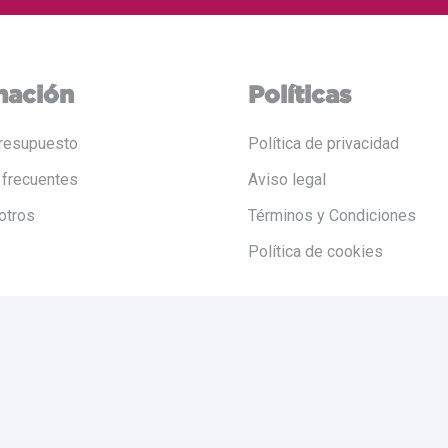
mación
Políticas
resupuesto
Política de privacidad
 frecuentes
Aviso legal
otros
Términos y Condiciones
Política de cookies