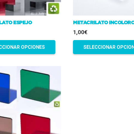
LATO ESPEJO
METACRILATO INCOLOR
1,00€
CCIONAR OPCIONES
SELECCIONAR OPCIO