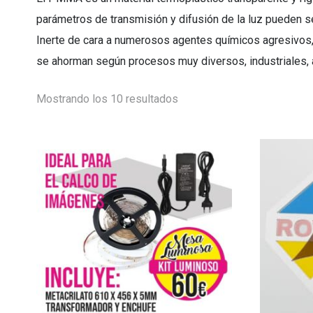
parámetros de transmisión y difusión de la luz pueden se
Inerte de cara a numerosos agentes químicos agresivos, 
se ahorman según procesos muy diversos, industriales, a
Mostrando los 10 resultados