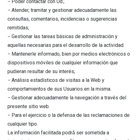
− Poder contactar con Ud.;
− Atender, tramitar y gestionar adecuadamente las
consultas, comentarios, incidencias o sugerencias
remitidas;
− Gestionar las tareas básicas de administración y
aquellas necesarias para el desarrollo de la actividad.
− Mantenerle informado, bien por medios electrónicos o
dispositivos móviles de cualquier información que
pudieran resultar de su interés;
− Análisis estadísticos de visitas a la Web y
comportamientos de sus Usuarios en la misma.
− Gestionar adecuadamente la navegación a través del
presente sitio web.
− Para el ejercicio o la defensa de las reclamaciones de
cualquier tipo.
La información facilitada podrá́ ser sometida a