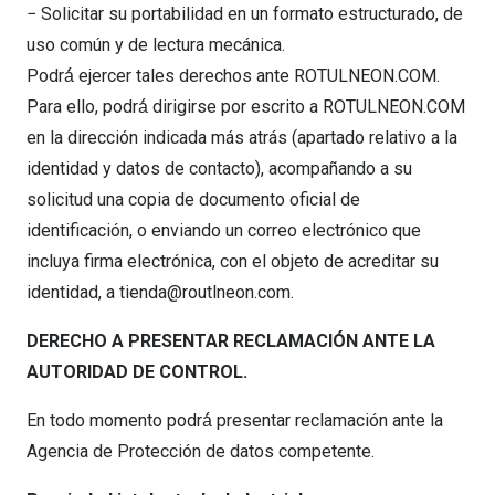
− Solicitar su portabilidad en un formato estructurado, de
uso común y de lectura mecánica.
Podrá́ ejercer tales derechos ante ROTULNEON.COM.
Para ello, podrá́ dirigirse por escrito a ROTULNEON.COM
en la dirección indicada más atrás (apartado relativo a la
identidad y datos de contacto), acompañando a su
solicitud una copia de documento oficial de
identificación, o enviando un correo electrónico que
incluya firma electrónica, con el objeto de acreditar su
identidad, a tienda@routlneon.com.
DERECHO A PRESENTAR RECLAMACIÓN ANTE LA
AUTORIDAD DE CONTROL.
En todo momento podrá́ presentar reclamación ante la
Agencia de Protección de datos competente.