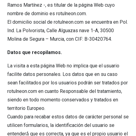
Ramos Martínez -, es titular de la página Web cuyo
nombre de dominio es rotulneon.com.
El domicilio social de rotulneon.com se encuentra en Pol.
Ind. La Polvorista, Calle Alguazas nave 1-A, 30500
Molina de Segura – Murcia, con CIF: B-30420764.
Datos que recopilamos.
La visita a esta página Web no implica que el usuario
facilite datos personales. Los datos que en su caso
sean facilitados por los usuarios podrán ser tratados por
rotulneon.com en cuanto Responsable del tratamiento,
siendo en todo momento conservados y tratados en
territorio Europeo.
Cuando para recabar estos datos de carácter personal se
utilicen formularios, la identificación del usuario se
entenderá́ que es correcta, ya que es el propio usuario el