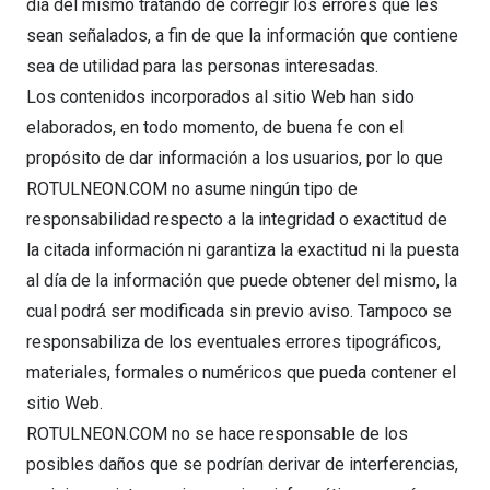
día del mismo tratando de corregir los errores que les
sean señalados, a fin de que la información que contiene
sea de utilidad para las personas interesadas.
Los contenidos incorporados al sitio Web han sido
elaborados, en todo momento, de buena fe con el
propósito de dar información a los usuarios, por lo que
ROTULNEON.COM no asume ningún tipo de
responsabilidad respecto a la integridad o exactitud de
la citada información ni garantiza la exactitud ni la puesta
al día de la información que puede obtener del mismo, la
cual podrá́ ser modificada sin previo aviso. Tampoco se
responsabiliza de los eventuales errores tipográficos,
materiales, formales o numéricos que pueda contener el
sitio Web.
ROTULNEON.COM no se hace responsable de los
posibles daños que se podrían derivar de interferencias,