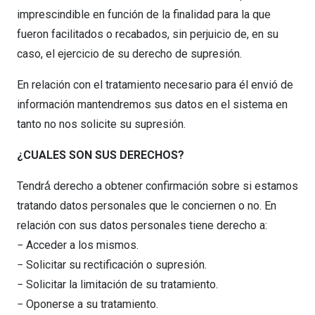
imprescindible en función de la finalidad para la que
fueron facilitados o recabados, sin perjuicio de, en su
caso, el ejercicio de su derecho de supresión.
En relación con el tratamiento necesario para él envió de
información mantendremos sus datos en el sistema en
tanto no nos solicite su supresión.
¿CUALES SON SUS DERECHOS?
Tendrá́ derecho a obtener confirmación sobre si estamos
tratando datos personales que le conciernen o no. En
relación con sus datos personales tiene derecho a:
− Acceder a los mismos.
− Solicitar su rectificación o supresión.
− Solicitar la limitación de su tratamiento.
− Oponerse a su tratamiento.