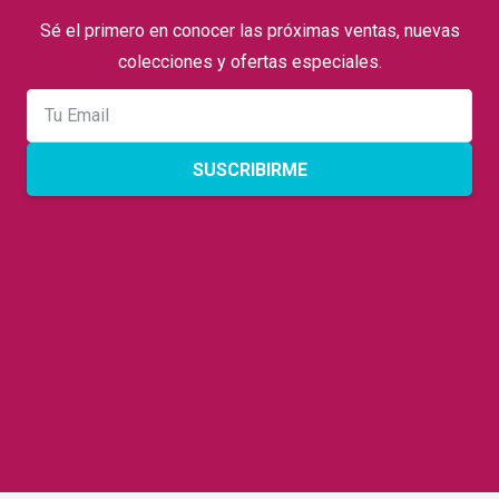
Sé el primero en conocer las próximas ventas, nuevas
colecciones y ofertas especiales.
SUSCRIBIRME