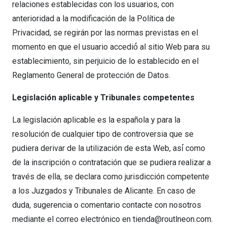
relaciones establecidas con los usuarios, con
anterioridad a la modificación de la Política de
Privacidad, se regirán por las normas previstas en el
momento en que el usuario accedió́ al sitio Web para su
establecimiento, sin perjuicio de lo establecido en el
Reglamento General de protección de Datos.
Legislación aplicable y Tribunales competentes
La legislación aplicable es la española y para la
resolución de cualquier tipo de controversia que se
pudiera derivar de la utilización de esta Web, así́ como
de la inscripción o contratación que se pudiera realizar a
través de ella, se declara como jurisdicción competente
a los Juzgados y Tribunales de Alicante. En caso de
duda, sugerencia o comentario contacte con nosotros
mediante el correo electrónico en tienda@routlneon.com.