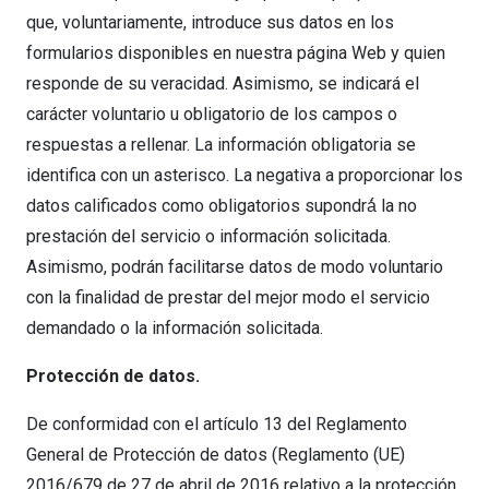
que, voluntariamente, introduce sus datos en los
formularios disponibles en nuestra página Web y quien
responde de su veracidad. Asimismo, se indicará el
carácter voluntario u obligatorio de los campos o
respuestas a rellenar. La información obligatoria se
identifica con un asterisco. La negativa a proporcionar los
datos calificados como obligatorios supondrá́ la no
prestación del servicio o información solicitada.
Asimismo, podrán facilitarse datos de modo voluntario
con la finalidad de prestar del mejor modo el servicio
demandado o la información solicitada.
Protección de datos.
De conformidad con el artículo 13 del Reglamento
General de Protección de datos (Reglamento (UE)
2016/679 de 27 de abril de 2016 relativo a la protección