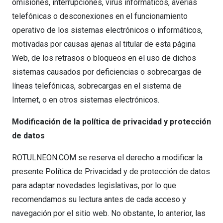
omisiones, interrupciones, virus informáticos, averías
telefónicas o desconexiones en el funcionamiento
operativo de los sistemas electrónicos o informáticos,
motivadas por causas ajenas al titular de esta página
Web, de los retrasos o bloqueos en el uso de dichos
sistemas causados por deficiencias o sobrecargas de
líneas telefónicas, sobrecargas en el sistema de
Internet, o en otros sistemas electrónicos.
Modificación de la política de privacidad y protección
de datos
ROTULNEON.COM se reserva el derecho a modificar la
presente Política de Privacidad y de protección de datos
para adaptar novedades legislativas, por lo que
recomendamos su lectura antes de cada acceso y
navegación por el sitio web. No obstante, lo anterior, las