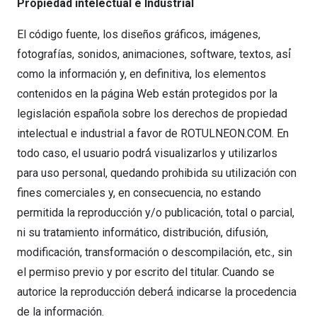
Propiedad intelectual e Industrial
El código fuente, los diseños gráficos, imágenes,
fotografías, sonidos, animaciones, software, textos, así́
como la información y, en definitiva, los elementos
contenidos en la página Web están protegidos por la
legislación española sobre los derechos de propiedad
intelectual e industrial a favor de ROTULNEON.COM. En
todo caso, el usuario podrá́ visualizarlos y utilizarlos
para uso personal, quedando prohibida su utilización con
fines comerciales y, en consecuencia, no estando
permitida la reproducción y/o publicación, total o parcial,
ni su tratamiento informático, distribución, difusión,
modificación, transformación o descompilación, etc., sin
el permiso previo y por escrito del titular. Cuando se
autorice la reproducción deberá́ indicarse la procedencia
de la información.