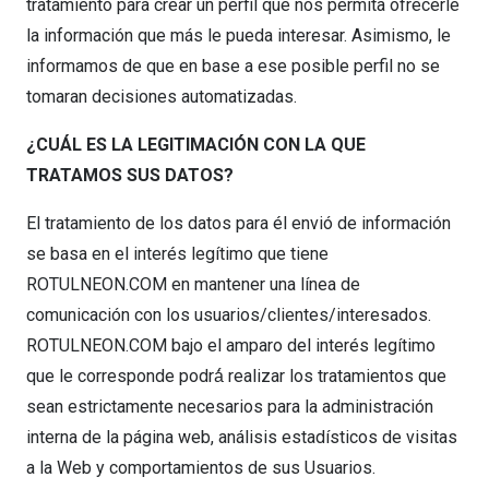
tratamiento para crear un perfil que nos permita ofrecerle
la información que más le pueda interesar. Asimismo, le
informamos de que en base a ese posible perfil no se
tomaran decisiones automatizadas.
¿CUÁL ES LA LEGITIMACIÓN CON LA QUE
TRATAMOS SUS DATOS?
El tratamiento de los datos para él envió de información
se basa en el interés legítimo que tiene
ROTULNEON.COM en mantener una línea de
comunicación con los usuarios/clientes/interesados.
ROTULNEON.COM bajo el amparo del interés legítimo
que le corresponde podrá́ realizar los tratamientos que
sean estrictamente necesarios para la administración
interna de la página web, análisis estadísticos de visitas
a la Web y comportamientos de sus Usuarios.