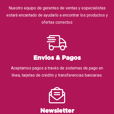
Nuestro equipo de gerentes de ventas y especialistas
estará encantado de ayudarlo a encontrar los productos y
ofertas correctos
Envios & Pagos
Aceptamos pagos a través de sistemas de pago en
línea, tarjetas de crédito y transferencias bancarias.
Newsletter