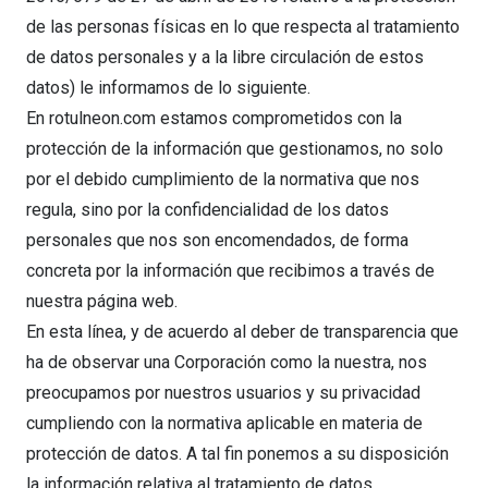
de las personas físicas en lo que respecta al tratamiento
de datos personales y a la libre circulación de estos
datos) le informamos de lo siguiente.
En rotulneon.com estamos comprometidos con la
protección de la información que gestionamos, no solo
por el debido cumplimiento de la normativa que nos
regula, sino por la confidencialidad de los datos
personales que nos son encomendados, de forma
concreta por la información que recibimos a través de
nuestra página web.
En esta línea, y de acuerdo al deber de transparencia que
ha de observar una Corporación como la nuestra, nos
preocupamos por nuestros usuarios y su privacidad
cumpliendo con la normativa aplicable en materia de
protección de datos. A tal fin ponemos a su disposición
la información relativa al tratamiento de datos