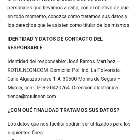
personales que llevamos a cabo, con el objetivo de que,
en todo momento, conozca cómo tratamos sus datos y
los derechos que le asisten como titular de los mismos.
IDENTIDAD Y DATOS DE CONTACTO DEL
RESPONSABLE
Identidad del responsable: José Ramos Martínez –
ROTULNEON.COM. Domicilio Pol. Ind. La Polvorista,
Calle Alguazas nave 1-A, 30500 Molina de Segura –
Murcia, con CIF B-30420764. Dirección electrónica:
tienda@rotulneon.com
¿CON QUÉ FINALIDAD TRATAMOS SUS DATOS?
Los datos que nos facilita podrán ser utilizados para los
siguientes fines: