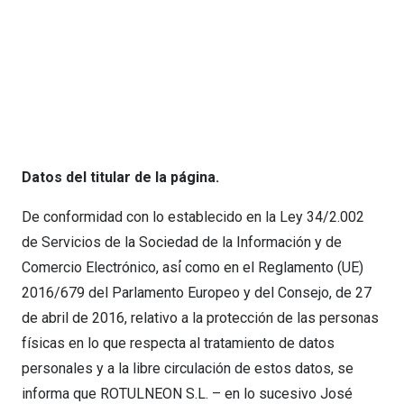
Datos del titular de la página.
De conformidad con lo establecido en la Ley 34/2.002
de Servicios de la Sociedad de la Información y de
Comercio Electrónico, así́ como en el Reglamento (UE)
2016/679 del Parlamento Europeo y del Consejo, de 27
de abril de 2016, relativo a la protección de las personas
físicas en lo que respecta al tratamiento de datos
personales y a la libre circulación de estos datos, se
informa que ROTULNEON S.L. – en lo sucesivo José