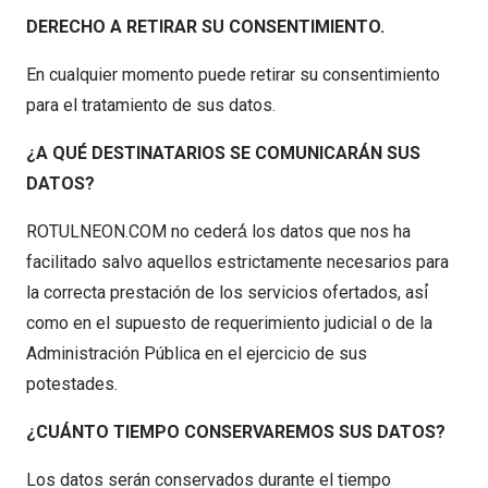
DERECHO A RETIRAR SU CONSENTIMIENTO.
En cualquier momento puede retirar su consentimiento
para el tratamiento de sus datos.
¿A QUÉ DESTINATARIOS SE COMUNICARÁN SUS
DATOS?
ROTULNEON.COM no cederá́ los datos que nos ha
facilitado salvo aquellos estrictamente necesarios para
la correcta prestación de los servicios ofertados, así́
como en el supuesto de requerimiento judicial o de la
Administración Pública en el ejercicio de sus
potestades.
¿CUÁNTO TIEMPO CONSERVAREMOS SUS DATOS?
Los datos serán conservados durante el tiempo