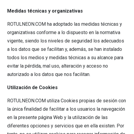
Medidas técnicas y organizativas
ROTULNEON.COM ha adoptado las medidas técnicas y
organizativas conforme a lo dispuesto en la normativa
vigente, siendo los niveles de seguridad los adecuados
a los datos que se facilitan y, además, se han instalado
todos los medios y medidas técnicas a su alcance para
evitar la pérdida, mal uso, alteración y acceso no
autorizado a los datos que nos facilitan.
Utilización de Cookies
ROTULNEON.COM utiliza Cookies propias de sesión con
la única finalidad de facilitar a los usuarios la navegación
en la presente página Web y la utilización de las
diferentes opciones y servicios que en ella existen. Por