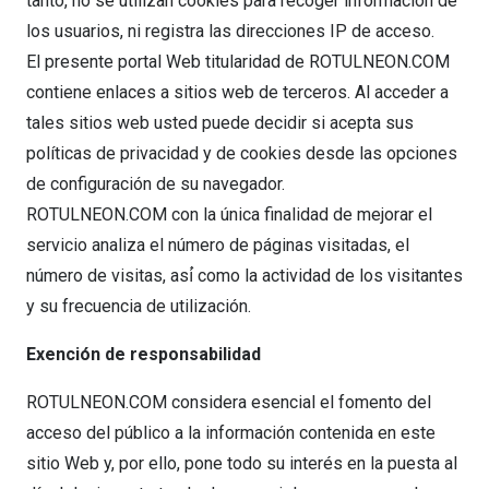
tanto, no se utilizan cookies para recoger información de
los usuarios, ni registra las direcciones IP de acceso.
El presente portal Web titularidad de ROTULNEON.COM
contiene enlaces a sitios web de terceros. Al acceder a
tales sitios web usted puede decidir si acepta sus
políticas de privacidad y de cookies desde las opciones
de configuración de su navegador.
ROTULNEON.COM con la única finalidad de mejorar el
servicio analiza el número de páginas visitadas, el
número de visitas, así́ como la actividad de los visitantes
y su frecuencia de utilización.
Exención de responsabilidad
ROTULNEON.COM considera esencial el fomento del
acceso del público a la información contenida en este
sitio Web y, por ello, pone todo su interés en la puesta al