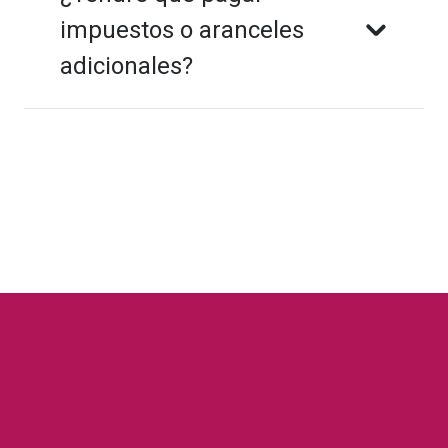
impuestos o aranceles
adicionales?