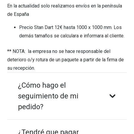
En la actualidad solo realizamos envíos en la península
de España
Precio Stan Dart 12€ hasta 1000 x 1000 mm. Los
demás tamaños se calculara e informara al cliente.
** NOTA: la empresa no se hace responsable del
deterioro o/y rotura de un paquete a partir de la firma de
su recepción.
¿Cómo hago el
seguimiento de mi
pedido?
¿Tendré que pagar