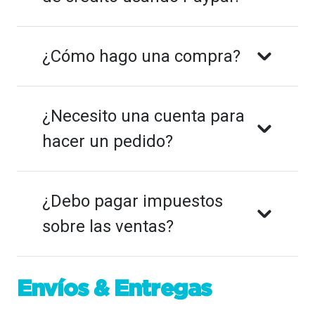
¿Cómo hago una compra?
¿Necesito una cuenta para
hacer un pedido?
¿Debo pagar impuestos
sobre las ventas?
Envíos &
Entregas