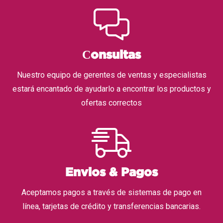
Сonsultas
Nuestro equipo de gerentes de ventas y especialistas
estará encantado de ayudarlo a encontrar los productos y
ofertas correctos
Envios & Pagos
Aceptamos pagos a través de sistemas de pago en
línea, tarjetas de crédito y transferencias bancarias.