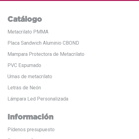
Catálogo
Metacrilato PMMA
Placa Sandwich Aluminio CBOND
Mampara Protectora de Metacrilato
PVC Espumado
Urnas de metacrilato
Letras de Neón
Lámpara Led Personalizada
Información
Pídenos presupuesto