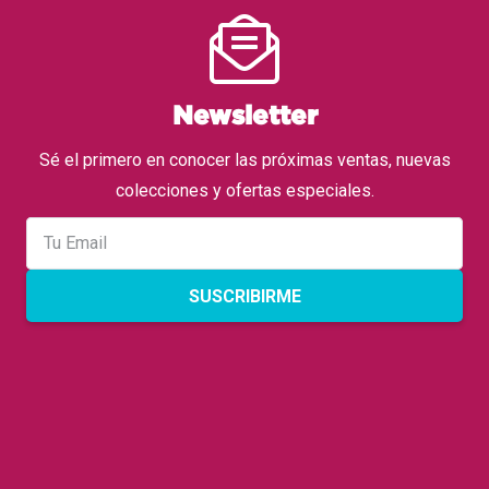
Newsletter
Sé el primero en conocer las próximas ventas, nuevas
colecciones y ofertas especiales.
SUSCRIBIRME