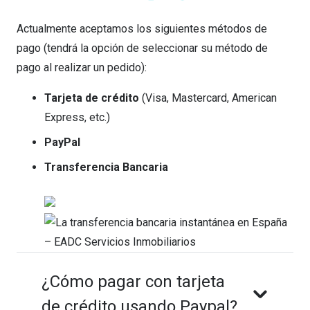
Actualmente aceptamos los siguientes métodos de
pago (tendrá la opción de seleccionar su método de
pago al realizar un pedido):
Tarjeta de crédito
(Visa, Mastercard, American
Express, etc.)
PayPal
Transferencia Bancaria
¿Cómo pagar con tarjeta
de crédito usando Paypal?