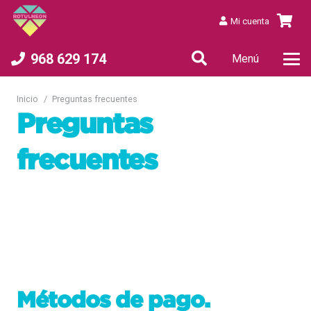
Mi cuenta
968 629 174
Menú
Inicio
/
Preguntas frecuentes
Preguntas
frecuentes
Métodos de pago.