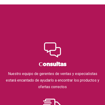
Сonsultas
Nuestro equipo de gerentes de ventas y especialistas
estará encantado de ayudarlo a encontrar los productos y
ofertas correctos