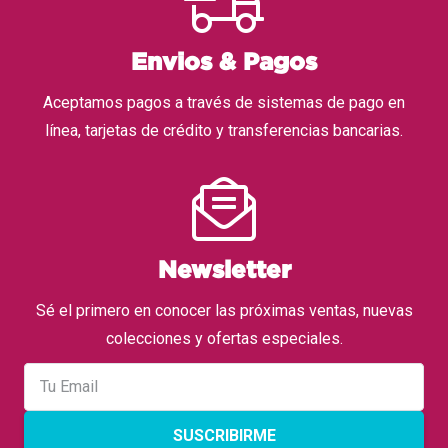
Envios & Pagos
Aceptamos pagos a través de sistemas de pago en
línea, tarjetas de crédito y transferencias bancarias.
Newsletter
Sé el primero en conocer las próximas ventas, nuevas
colecciones y ofertas especiales.
SUSCRIBIRME