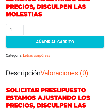
PRECIOS, DISCULPEN LAS
MOLESTIAS
Neón
cantidad
AÑADIR AL CARRITO
Categoría:
Letras corpóreas
Descripción
Valoraciones (0)
SOLICITAR PRESUPUESTO
ESTAMOS AJUSTANDO LOS
PRECIOS, DISCULPEN LAS