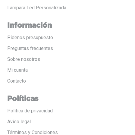
Lámpara Led Personalizada
Información
Pídenos presupuesto
Preguntas frecuentes
Sobre nosotros
Mi cuenta
Contacto
Políticas
Política de privacidad
Aviso legal
Términos y Condiciones