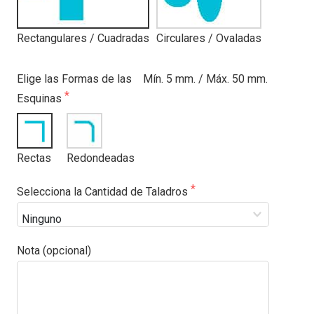
Rectangulares / Cuadradas
Circulares / Ovaladas
Elige las Formas de las
Mín. 5 mm. / Máx. 50 mm.
Esquinas
Rectas
Redondeadas
Selecciona la Cantidad de Taladros
Nota (opcional)