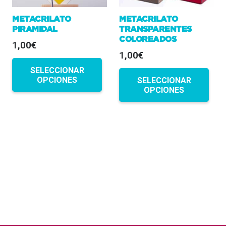
METACRILATO
METACRILATO
PIRAMIDAL
TRANSPARENTES
COLOREADOS
1,00€
1,00€
SELECCIONAR
OPCIONES
SELECCIONAR
OPCIONES