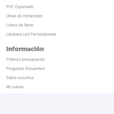
PVC Espumado
Urnas de metacrilato
Letras de Neón
Lámpara Led Personalizada
Información
Pídenos presupuesto
Preguntas frecuentes
Sobre nosotros
Mi cuenta
Contacto
Políticas