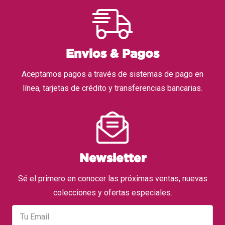
Envios & Pagos
Aceptamos pagos a través de sistemas de pago en
línea, tarjetas de crédito y transferencias bancarias.
Newsletter
Sé el primero en conocer las próximas ventas, nuevas
colecciones y ofertas especiales.