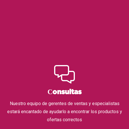
Сonsultas
Nuestro equipo de gerentes de ventas y especialistas
estará encantado de ayudarlo a encontrar los productos y
ofertas correctos