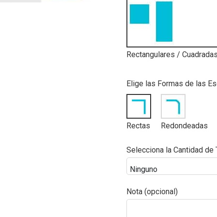
Rectangulares / Cuadrada
Elige las Formas de las E
Rectas
Redondeadas
Selecciona la Cantidad de
Nota (opcional)