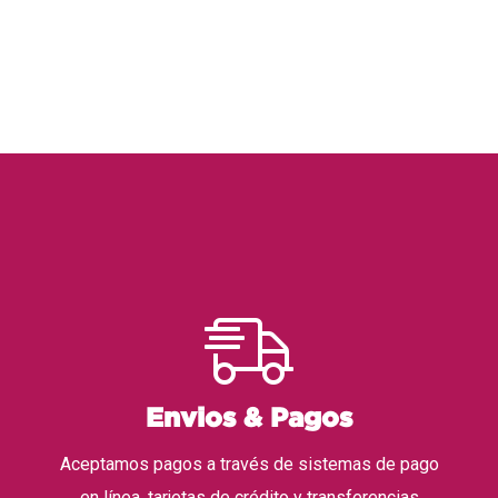
Envios & Pagos
Aceptamos pagos a través de sistemas de pago
en línea, tarjetas de crédito y transferencias