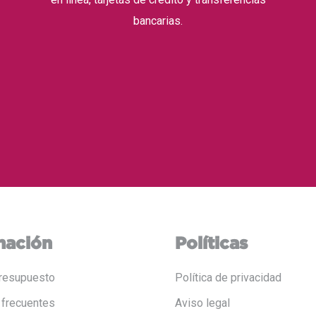
bancarias.
mación
Políticas
resupuesto
Política de privacidad
 frecuentes
Aviso legal