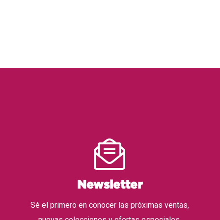
Newsletter
Sé el primero en conocer las próximas ventas,
nuevas colecciones y ofertas especiales.