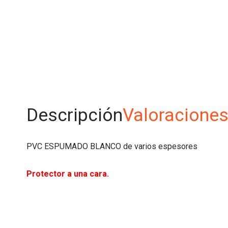
Descripción
Valoraciones
PVC ESPUMADO BLANCO de varios espesores
Protector a una cara.