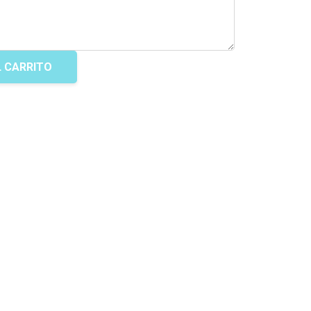
L CARRITO