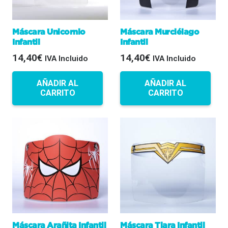
Máscara Unicornio
Máscara Murciélago
Infantil
Infantil
14,40
€
14,40
€
IVA Incluido
IVA Incluido
AÑADIR AL
AÑADIR AL
CARRITO
CARRITO
Máscara Arañita Infantil
Máscara Tiara Infantil