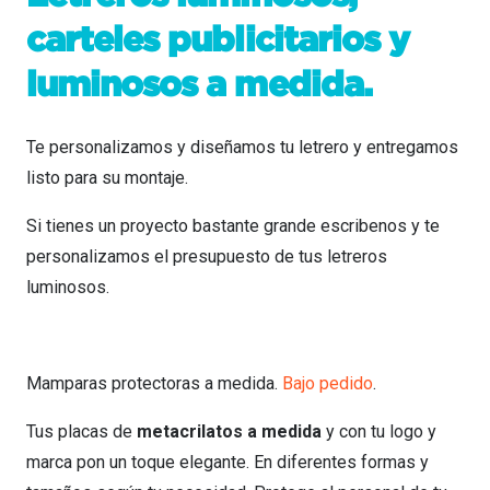
carteles publicitarios y
luminosos a medida.
Te personalizamos y diseñamos tu letrero y entregamos
listo para su montaje.
Si tienes un proyecto bastante grande escribenos y te
personalizamos el presupuesto de tus letreros
luminosos.
Mamparas protectoras a medida.
Bajo pedido
.
Tus placas de
metacrilatos a medida
y con tu logo y
marca pon un toque elegante. En diferentes formas y