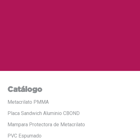
Catálogo
Metacrilato PMMA
Placa Sandwich Aluminio CBOND
Mampara Protectora de Metacrilato
PVC Espumado