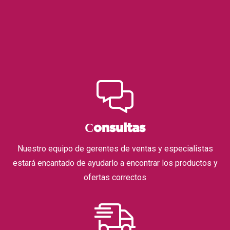
Сonsultas
Nuestro equipo de gerentes de ventas y especialistas
estará encantado de ayudarlo a encontrar los productos y
ofertas correctos