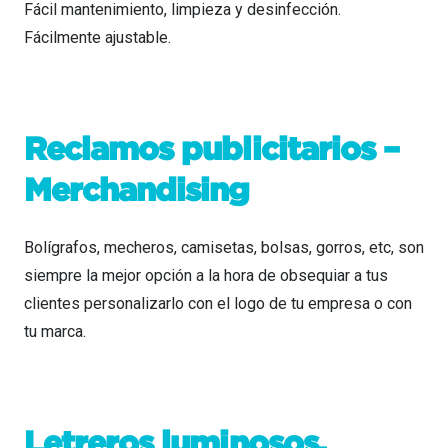
Fácil mantenimiento, limpieza y desinfección.
Fácilmente ajustable.
Reclamos publicitarios –
Merchandising
Bolígrafos, mecheros, camisetas, bolsas, gorros, etc, son
siempre la mejor opción a la hora de obsequiar a tus
clientes personalizarlo con el logo de tu empresa o con
tu marca.
Letreros luminosos,