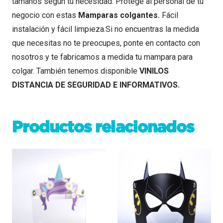
tamaños según tu necesidad. Protege al personal de tu
negocio con estas
Mamparas colgantes.
Fácil
instalación y fácil limpieza.Si no encuentras la medida
que necesitas no te preocupes, ponte en contacto con
nosotros y te fabricamos a medida tu mampara para
colgar. También tenemos disponible
VINILOS
DISTANCIA DE SEGURIDAD E INFORMATIVOS.
Productos relacionados