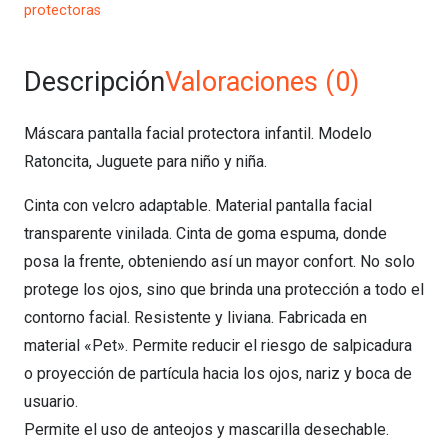
protectoras
Descripción
Valoraciones (0)
Máscara pantalla facial protectora infantil. Modelo
Ratoncita, Juguete para niño y niña.
Cinta con velcro adaptable. Material pantalla facial
transparente vinilada. Cinta de goma espuma, donde
posa la frente, obteniendo así un mayor confort. No solo
protege los ojos, sino que brinda una protección a todo el
contorno facial. Resistente y liviana. Fabricada en
material «Pet». Permite reducir el riesgo de salpicadura
o proyección de partícula hacia los ojos, nariz y boca de
usuario.
Permite el uso de anteojos y mascarilla desechable.