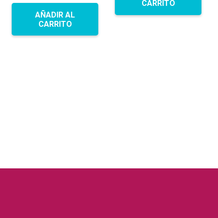
CARRITO
AÑADIR AL
CARRITO