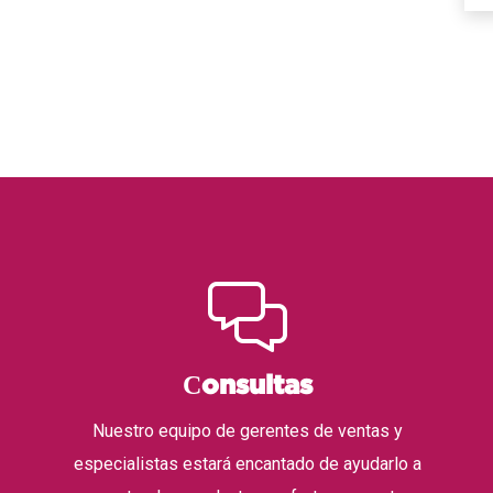
Сonsultas
Nuestro equipo de gerentes de ventas y
especialistas estará encantado de ayudarlo a