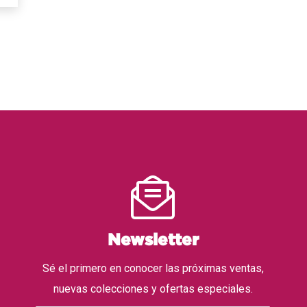
Newsletter
Sé el primero en conocer las próximas ventas,
nuevas colecciones y ofertas especiales.