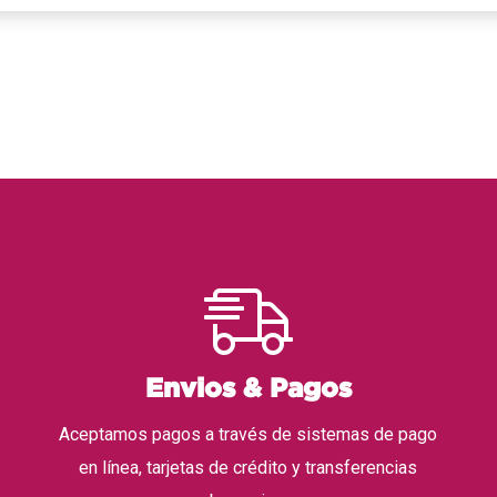
Envios & Pagos
Aceptamos pagos a través de sistemas de pago
en línea, tarjetas de crédito y transferencias