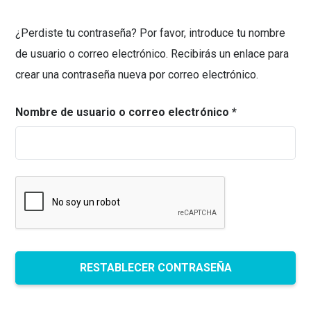
¿Perdiste tu contraseña? Por favor, introduce tu nombre
de usuario o correo electrónico. Recibirás un enlace para
crear una contraseña nueva por correo electrónico.
Obligatorio
Nombre de usuario o correo electrónico
*
RESTABLECER CONTRASEÑA